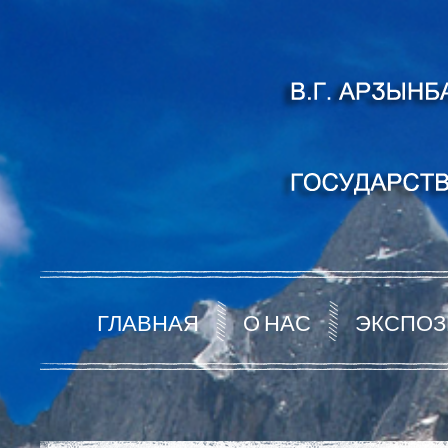
ГЛАВНАЯ
О НАС
ЭКСПОЗ