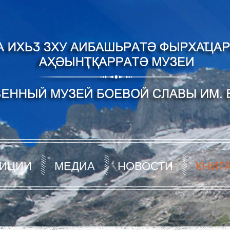
ИЦИИ
МЕДИА
НОВОСТИ
КНИГ