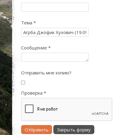
Тема
*
Сообщение
*
Отправить мне копию?
Проверка
*
Отправить
Закрыть форму