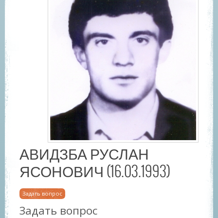
АВИДЗБА РУСЛАН
ЯСОНОВИЧ (16.03.1993)
Задать вопрос
Задать вопрос