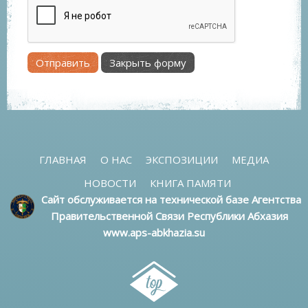
Отправить
Закрыть форму
ГЛАВНАЯ
О НАС
ЭКСПОЗИЦИИ
МЕДИА
НОВОСТИ
КНИГА ПАМЯТИ
Сайт обслуживается на технической базе Агентства
Правительственной Связи Республики Абхазия
www.aps-abkhazia.su