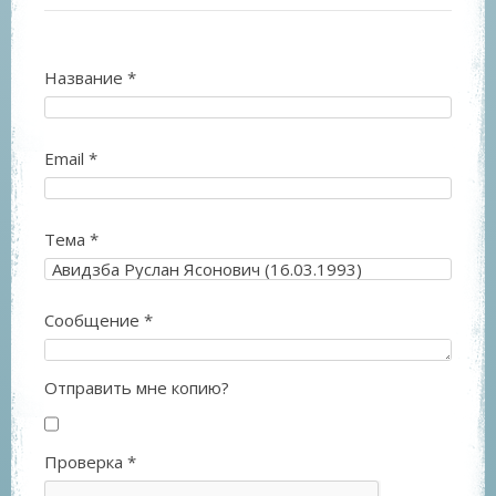
Название
*
Email
*
Тема
*
Сообщение
*
Отправить мне копию?
Проверка
*